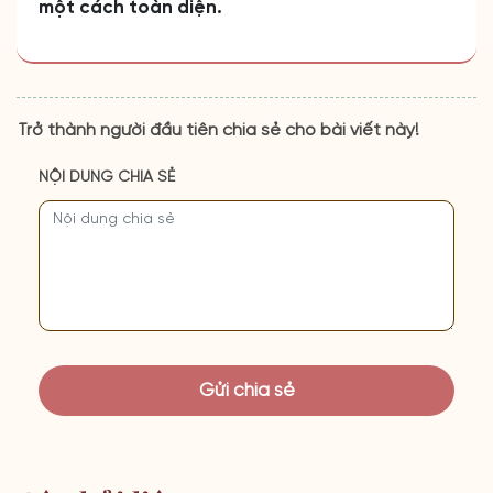
một cách toàn diện.
Trở thành người đầu tiên chia sẻ cho bài viết này!
NỘI DUNG CHIA SẺ