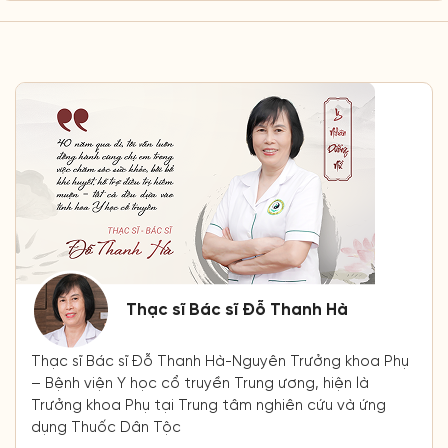
Thạc sĩ Bác sĩ Đỗ Thanh Hà
Thạc sĩ Bác sĩ Đỗ Thanh Hà-Nguyên Trưởng khoa Phụ
– Bệnh viện Y học cổ truyền Trung ương, hiện là
Trưởng khoa Phụ tại Trung tâm nghiên cứu và ứng
dụng Thuốc Dân Tộc