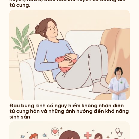
tử cung.
Đau bụng kinh có nguy hiểm không nhận diện
tử cung hàn và những ảnh hưởng đến khả năng
sinh sản