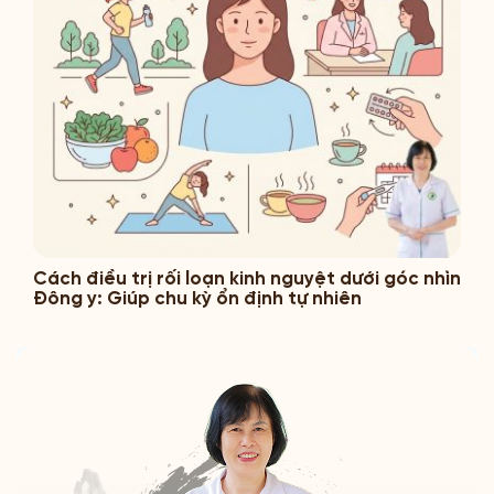
Cách điều trị rối loạn kinh nguyệt dưới góc nhìn
Đông y: Giúp chu kỳ ổn định tự nhiên