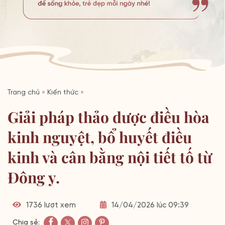
Trang chủ
»
Kiến thức
»
Giải pháp thảo dược điều hòa
kinh nguyệt, bổ huyết điều
kinh và cân bằng nội tiết tố từ
Đông y.
1736 lượt xem
14/04/2026 lúc 09:39
Chia sẻ: