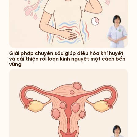
Giải pháp chuyên sâu giúp điều hòa khí huyết
và cải thiện rối loạn kinh nguyệt một cách bền
vững